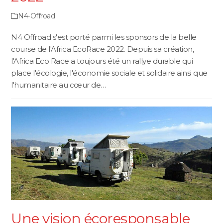
N4-Offroad
N4 Offroad s'est porté parmi les sponsors de la belle
course de l'Africa EcoRace 2022. Depuis sa création,
l'Africa Eco Race a toujours été un rallye durable qui
place l'écologie, l'économie sociale et solidaire ainsi que
l'humanitaire au cœur de…
Une vision écoresponsable