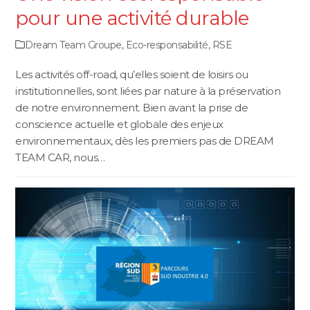
pour une activité durable
Dream Team Groupe
,
Eco-responsabilité
,
RSE
Les activités off-road, qu’elles soient de loisirs ou
institutionnelles, sont liées par nature à la préservation
de notre environnement. Bien avant la prise de
conscience actuelle et globale des enjeux
environnementaux, dès les premiers pas de DREAM
TEAM CAR, nous…