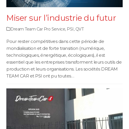
Miser sur l’industrie du futur
Dream Team Car Pro Service
,
PSI
,
QVT
Pour rester compétitives dans cette période de
mondialisation et de forte transition (numérique,
technologiques, énergétique, écologiques), il est
essentiel que les entreprises transforment leurs outils de
production et leurs organisations. Les sociétés DREAM
TEAM CAR et PSI ont pu toutes…