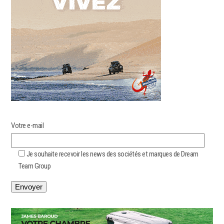
Votre e-mail
Je souhaite recevoir les news des sociétés et marques de Dream
Team Group