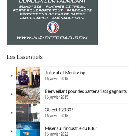
Les Essentiels
Tutorat et Mentoring
16 janvier 2015
Bienveillant pour des partenariats gagnants
16 janvier 2015
Objectif 2030 !
16 janvier 2015
Miser sur l’industrie du futur
16 janvier 2022