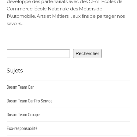
développé des partenariats avec des CFAI, Écoles de
Commerce, École Nationale des Métiers de
l’Automobile, Arts et Métiers… aux fins de partager nos
savoirs…
Rechercher
Sujets
Dream Team Car
Dream Team Car Pro Service
Dream Team Groupe
Eco-responsabilité