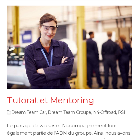
Tutorat et Mentoring
Dream Team Car
,
Dream Team Groupe
,
N4-Offroad
,
PSI
Le partage de valeurs et l’accompagnement font
également partie de l’ADN du groupe. Ainsi, nous avons