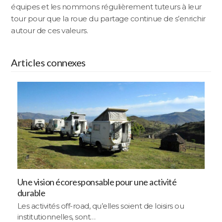
équipes et les nommons régulièrement tuteurs à leur
tour pour que la roue du partage continue de s’enrichir
autour de ces valeurs.
Articles connexes
Une vision écoresponsable pour une activité
durable
Les activités off-road, qu’elles soient de loisirs ou
institutionnelles, sont…