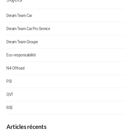
Dream Team Car
Dream Team Car Pro Service
Dream Team Groupe
Eco-responsabilité
N4-Offroad
PSI
QVT
RSE
Articles récents