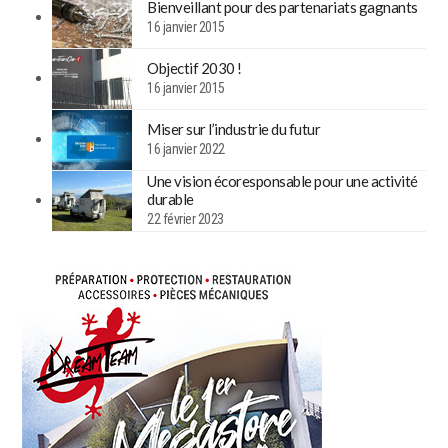
Bienveillant pour des partenariats gagnants
16 janvier 2015
Objectif 2030 !
16 janvier 2015
Miser sur l’industrie du futur
16 janvier 2022
Une vision écoresponsable pour une activité
durable
22 février 2023