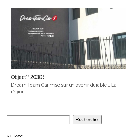
Objectif 2030 !
Dream Team Car mise sur un avenir durable… La
région…
Rechercher
Sujets