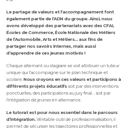
Le partage de valeurs et l’accompagnement font
également partie de l’ADN du groupe. Ainsi, nous
avons développé des partenariats avec des CFAI,
Écoles de Commerce, École Nationale des Métiers
de l’Automobile, Arts et Métiers… aux fins de
partager nos savoirs internes, mais aussi
d’apprendre de ces jeunes motivés !
Chaque alternant ou stagiaire se voit attribuer un tuteur
unique qui l’accompagne sur le plan technique et
scolaire.
Nous croyons en ces valeurs et participons à
différents projets éducatifs
soit par des interventions
ponctuelles, des participations au jury final… soit par
l’intégration de jeunes en alternance.
Le tutorat est pour nous essentiel dans le parcours
d’intégration.
Véritable outil de professionnalisation, il
permet de sécuriser les trajectoires professionnelles et