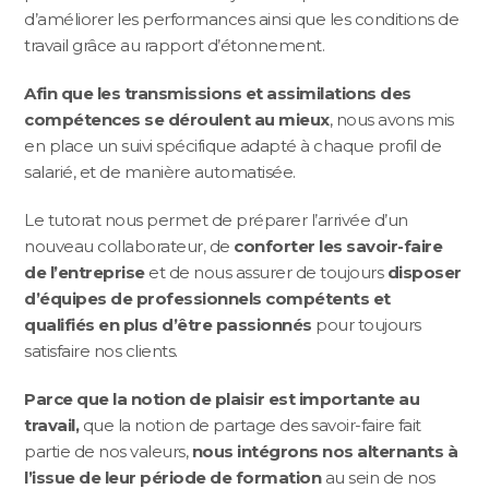
d’améliorer les performances ainsi que les conditions de
travail grâce au rapport d’étonnement.
Afin que les transmissions et assimilations des
compétences se déroulent au mieux
, nous avons mis
en place un suivi spécifique adapté à chaque profil de
salarié, et de manière automatisée.
Le tutorat nous permet de préparer l’arrivée d’un
nouveau collaborateur, de
conforter les savoir-faire
de l’entreprise
et de nous assurer de toujours
disposer
d’équipes de professionnels compétents et
qualifiés en plus d’être passionnés
pour toujours
satisfaire nos clients.
Parce que la notion de plaisir est importante au
travail,
que la notion de partage des savoir-faire fait
partie de nos valeurs,
nous intégrons nos alternants à
l’issue de leur période de formation
au sein de nos