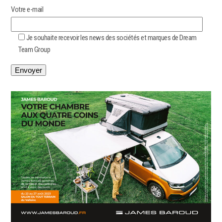
Votre e-mail
Je souhaite recevoir les news des sociétés et marques de Dream
Team Group