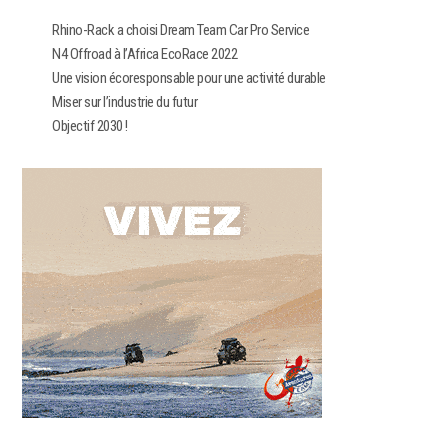
Rhino-Rack a choisi Dream Team Car Pro Service​
N4 Offroad à l’Africa EcoRace 2022
Une vision écoresponsable pour une activité durable
Miser sur l’industrie du futur
Objectif 2030 !