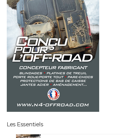
Les Essentiels