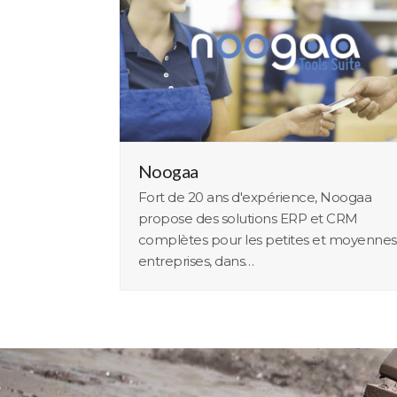
Noogaa
Fort de 20 ans d'expérience, Noogaa
propose des solutions ERP et CRM
complètes pour les petites et moyennes
entreprises, dans…