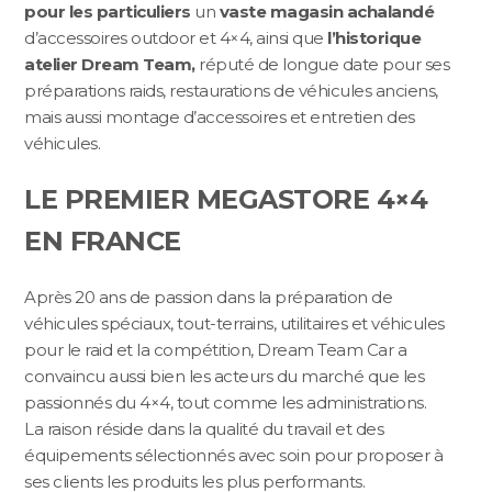
pour les particuliers
un
vaste magasin achalandé
d’accessoires outdoor et 4×4, ainsi que
l’historique
atelier Dream Team,
réputé de longue date pour ses
préparations raids, restaurations de véhicules anciens,
mais aussi montage d’accessoires et entretien des
véhicules.
LE PREMIER MEGASTORE 4×4
EN FRANCE
Après 20 ans de passion dans la préparation de
véhicules spéciaux, tout-terrains, utilitaires et véhicules
pour le raid et la compétition, Dream Team Car a
convaincu aussi bien les acteurs du marché que les
passionnés du 4×4, tout comme les administrations.
La raison réside dans la qualité du travail et des
équipements sélectionnés avec soin pour proposer à
ses clients les produits les plus performants.